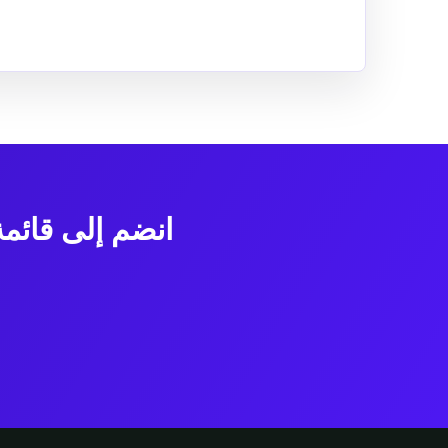
انضم إلى قائم