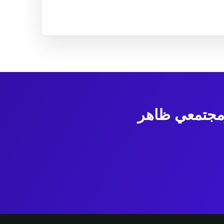
ومجتمعي ظاهر