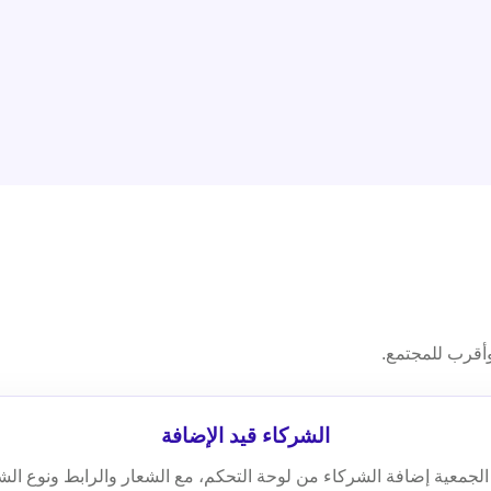
أقرب للمجتمع.
الشركاء قيد الإضافة
لجمعية إضافة الشركاء من لوحة التحكم، مع الشعار والرابط ونوع الشر