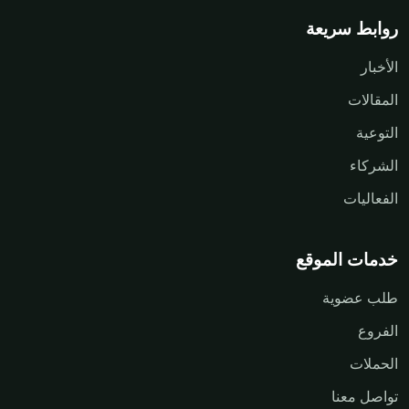
روابط سريعة
الأخبار
المقالات
التوعية
الشركاء
الفعاليات
خدمات الموقع
طلب عضوية
الفروع
الحملات
تواصل معنا