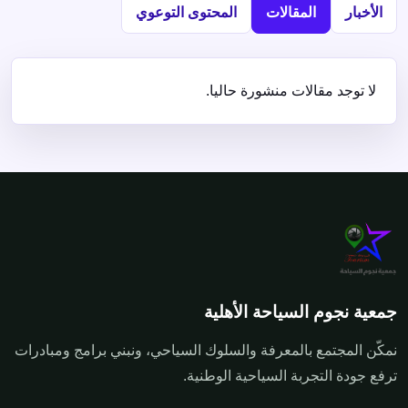
الأخبار
المقالات
المحتوى التوعوي
لا توجد مقالات منشورة حاليا.
جمعية نجوم السياحة الأهلية
نمكّن المجتمع بالمعرفة والسلوك السياحي، ونبني برامج ومبادرات
ترفع جودة التجربة السياحية الوطنية.