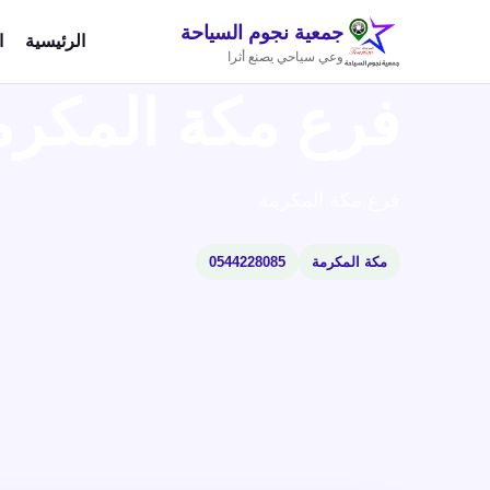
جمعية نجوم السياحة
الرئيسية
ا
وعي سياحي يصنع أثرا
فرع مكة المكرم
فرع مكة المكرمة
مكة المكرمة
0544228085