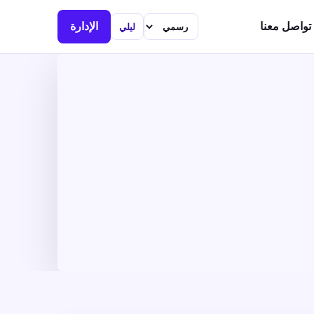
تواصل معنا
الإدارة
ليلي