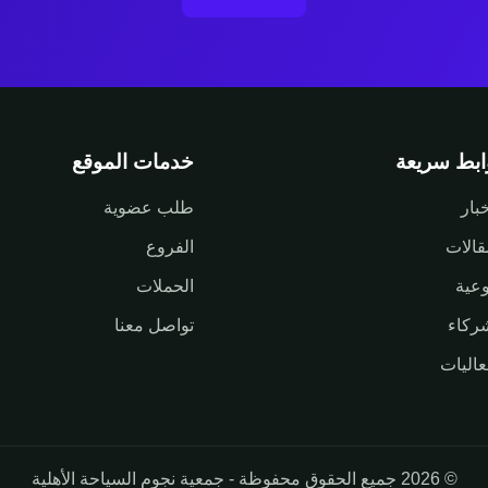
ابط سريعة
خدمات الموقع
خبار
طلب عضوية
قالات
الفروع
وعية
الحملات
ركاء
تواصل معنا
عاليات
© 2026 جميع الحقوق محفوظة - جمعية نجوم السياحة الأهلية