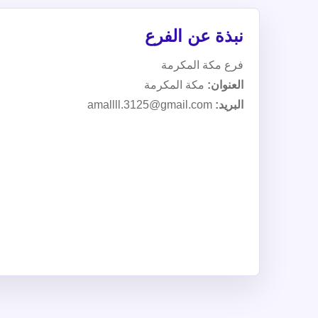
نبذة عن الفرع
فرع مكة المكرمة
العنوان:
مكة المكرمة
البريد:
amallll.3125@gmail.com