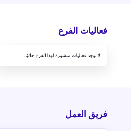
فعاليات الفرع
لا توجد فعاليات منشورة لهذا الفرع حاليًا.
فريق العمل