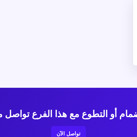
ضمام أو التطوع مع هذا الفرع تواصل مع
تواصل الآن