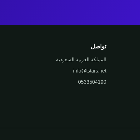
تواصل
المملكة العربية السعودية
info@tstars.net
0533504190